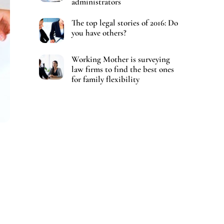
administrators
The top legal stories of 2016: Do
you have others?
Working Mother is surveying
law firms to find the best ones
for family flexibility