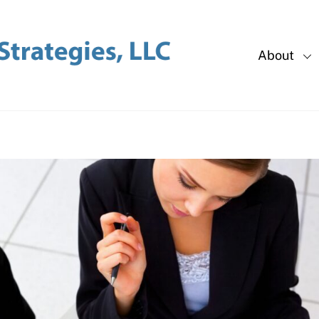
About