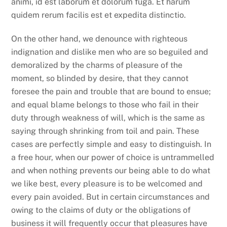
animi, id est laborum et dolorum fuga. Et harum
quidem rerum facilis est et expedita distinctio.
On the other hand, we denounce with righteous
indignation and dislike men who are so beguiled and
demoralized by the charms of pleasure of the
moment, so blinded by desire, that they cannot
foresee the pain and trouble that are bound to ensue;
and equal blame belongs to those who fail in their
duty through weakness of will, which is the same as
saying through shrinking from toil and pain. These
cases are perfectly simple and easy to distinguish. In
a free hour, when our power of choice is untrammelled
and when nothing prevents our being able to do what
we like best, every pleasure is to be welcomed and
every pain avoided. But in certain circumstances and
owing to the claims of duty or the obligations of
business it will frequently occur that pleasures have