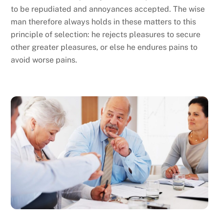
to be repudiated and annoyances accepted. The wise
man therefore always holds in these matters to this
principle of selection: he rejects pleasures to secure
other greater pleasures, or else he endures pains to
avoid worse pains.