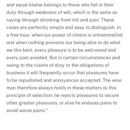
and equal blame belongs to those who fail in their
duty through weakness of will, which is the same as
saying through shrinking from toil and pain. These
cases are perfectly simple and easy to distinguish. In
a free hour, when our power of choice is untrammelled
and when nothing prevents our being able to do what
we like best, every pleasure is to be welcomed and
every pain avoided. But in certain circumstances and
owing to the claims of duty or the obligations of
business it will frequently occur that pleasures have
to be repudiated and annoyances accepted. The wise
man therefore always holds in these matters to this
principle of selection: he rejects pleasures to secure
other greater pleasures, or else he endures pains to
avoid worse pains.”