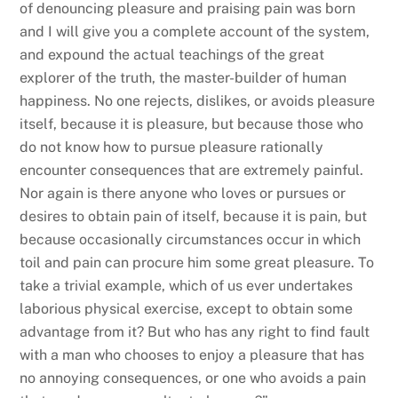
of denouncing pleasure and praising pain was born
and I will give you a complete account of the system,
and expound the actual teachings of the great
explorer of the truth, the master-builder of human
happiness. No one rejects, dislikes, or avoids pleasure
itself, because it is pleasure, but because those who
do not know how to pursue pleasure rationally
encounter consequences that are extremely painful.
Nor again is there anyone who loves or pursues or
desires to obtain pain of itself, because it is pain, but
because occasionally circumstances occur in which
toil and pain can procure him some great pleasure. To
take a trivial example, which of us ever undertakes
laborious physical exercise, except to obtain some
advantage from it? But who has any right to find fault
with a man who chooses to enjoy a pleasure that has
no annoying consequences, or one who avoids a pain