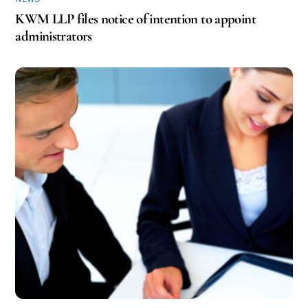
KWM LLP files notice of intention to appoint
administrators