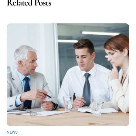
Related Posts
NEWS