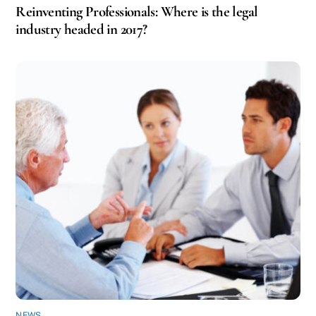
Reinventing Professionals: Where is the legal
industry headed in 2017?
NEWS