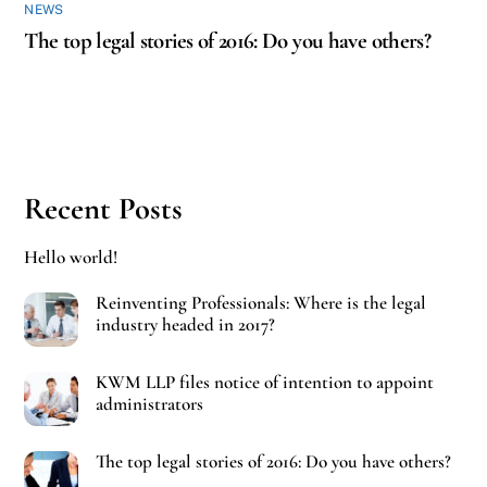
NEWS
The top legal stories of 2016: Do you have others?
Recent Posts
Hello world!
Reinventing Professionals: Where is the legal
industry headed in 2017?
KWM LLP files notice of intention to appoint
administrators
The top legal stories of 2016: Do you have others?